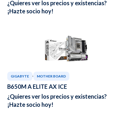
¿Quieres ver los precios y existencias?
¡Hazte socio hoy!
,
GIGABYTE
MOTHER BOARD
B650M A ELITE AX ICE
¿Quieres ver los precios y existencias?
¡Hazte socio hoy!