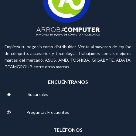
Empieza tu negocio como distribuidor. Venta al mayoreo de equipo
de cómputo, accesorios y tecnología. Trabajamos con las mejores
marcas del mercado. ASUS, AMD, TOSHIBA, GIGABYTE, ADATA,
TEAMGROUP, entre otras marcas.
ENCUÉNTRANOS
Sucursales
Preguntas Frecuentes
TELÉFONOS