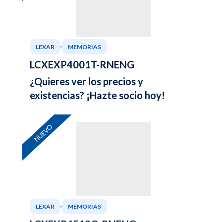
,
LEXAR
MEMORIAS
LCXEXP4001T-RNENG
¿Quieres ver los precios y
existencias? ¡Hazte socio hoy!
NUEVO
,
LEXAR
MEMORIAS