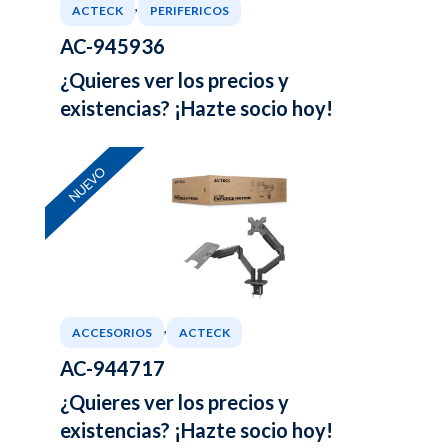
,
ACTECK
PERIFERICOS
AC-945936
¿Quieres ver los precios y
existencias? ¡Hazte socio hoy!
NUEVO
,
ACCESORIOS
ACTECK
AC-944717
¿Quieres ver los precios y
existencias? ¡Hazte socio hoy!