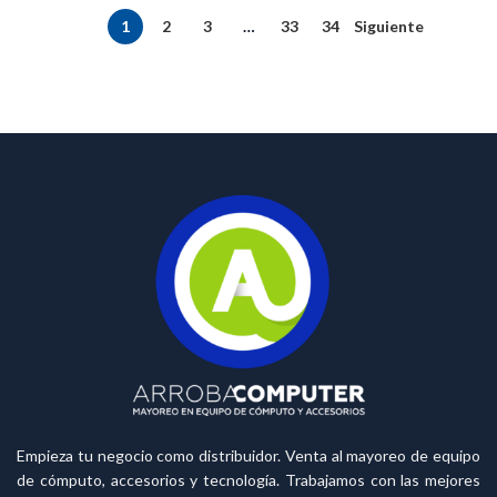
1
2
3
…
33
34
Siguiente
Empieza tu negocio como distribuidor. Venta al mayoreo de equipo
de cómputo, accesorios y tecnología. Trabajamos con las mejores