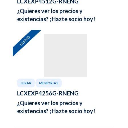
LCXEXP4512G-RNENG
¿Quieres ver los precios y
existencias? ¡Hazte socio hoy!
NUEVO
,
LEXAR
MEMORIAS
LCXEXP4256G-RNENG
¿Quieres ver los precios y
existencias? ¡Hazte socio hoy!