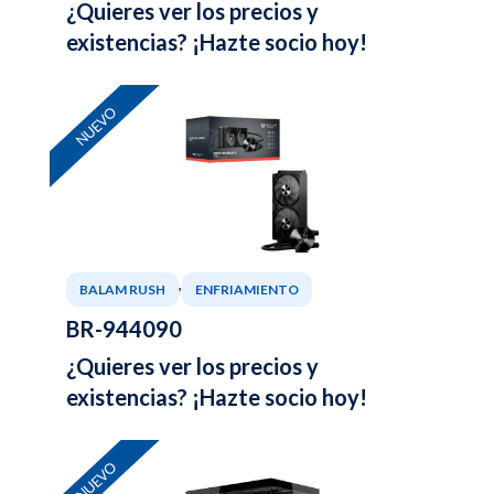
¿Quieres ver los precios y
existencias? ¡Hazte socio hoy!
NUEVO
,
BALAM RUSH
ENFRIAMIENTO
BR-944090
¿Quieres ver los precios y
existencias? ¡Hazte socio hoy!
NUEVO