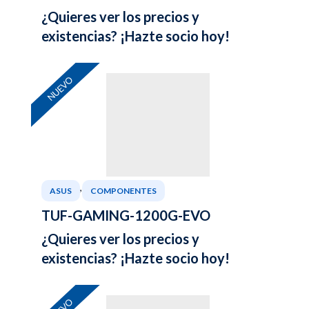
¿Quieres ver los precios y
existencias? ¡Hazte socio hoy!
NUEVO
,
ASUS
COMPONENTES
TUF-GAMING-1200G-EVO
¿Quieres ver los precios y
existencias? ¡Hazte socio hoy!