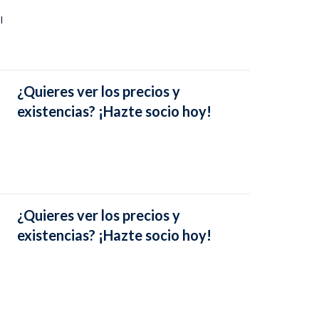
I
¿Quieres ver los precios y
existencias? ¡Hazte socio hoy!
¿Quieres ver los precios y
existencias? ¡Hazte socio hoy!