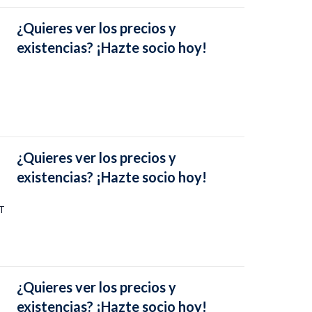
¿Quieres ver los precios y
existencias? ¡Hazte socio hoy!
¿Quieres ver los precios y
existencias? ¡Hazte socio hoy!
T
¿Quieres ver los precios y
existencias? ¡Hazte socio hoy!