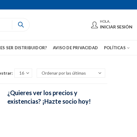
HOLA,
INICIAR SESIÓN
ES SER DISTRIBUIDOR?
AVISO DE PRIVACIDAD
POLÍTICAS
strar:
¿Quieres ver los precios y
existencias? ¡Hazte socio hoy!