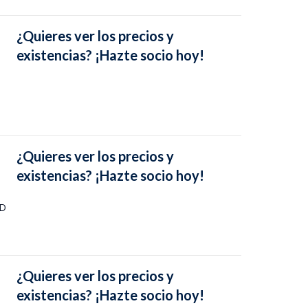
¿Quieres ver los precios y
existencias? ¡Hazte socio hoy!
¿Quieres ver los precios y
existencias? ¡Hazte socio hoy!
HD
¿Quieres ver los precios y
existencias? ¡Hazte socio hoy!