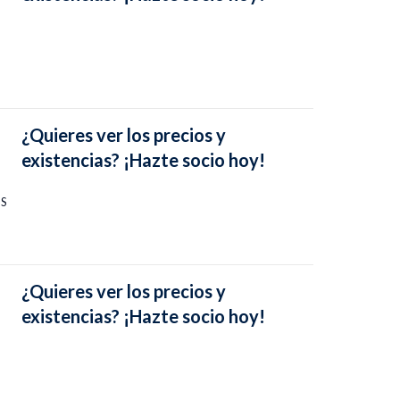
¿Quieres ver los precios y
existencias? ¡Hazte socio hoy!
PS
¿Quieres ver los precios y
existencias? ¡Hazte socio hoy!