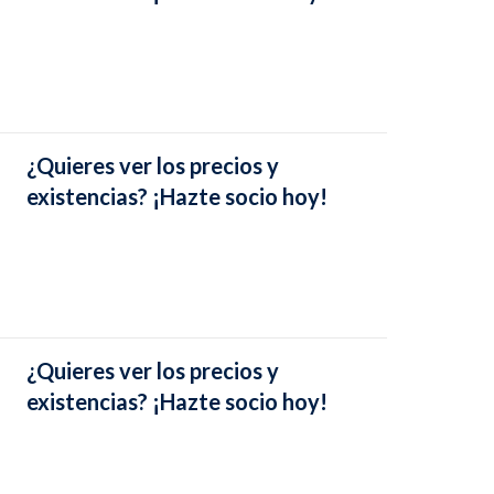
¿Quieres ver los precios y
existencias? ¡Hazte socio hoy!
¿Quieres ver los precios y
existencias? ¡Hazte socio hoy!