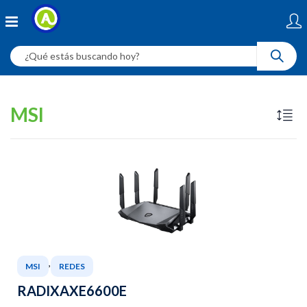
MSI
,
MSI
REDES
RADIXAXE6600E