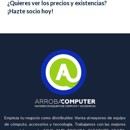
¿Quieres ver los precios y existencias?
¡Hazte socio hoy!
Empieza tu negocio como distribuidor. Venta al mayoreo de equipo
de cómputo, accesorios y tecnología. Trabajamos con las mejores