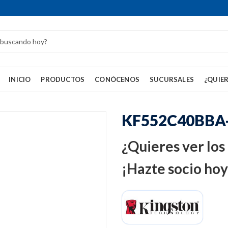
INICIO
PRODUCTOS
CONÓCENOS
SUCURSALES
¿QUIER
KF552C40BBA
¿Quieres ver los
¡Hazte socio hoy