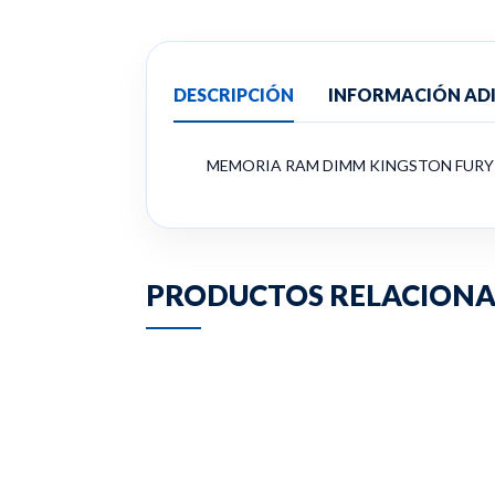
DESCRIPCIÓN
INFORMACIÓN AD
MEMORIA RAM DIMM KINGSTON FURY 
PRODUCTOS RELACION