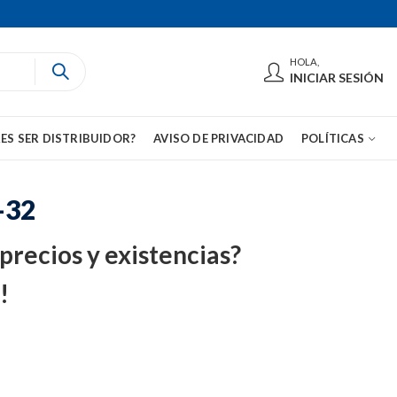
HOLA,
INICIAR SESIÓN
ES SER DISTRIBUIDOR?
AVISO DE PRIVACIDAD
POLÍTICAS
-32
 precios y existencias?
!