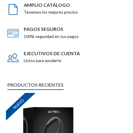
AMPLIO CATÁLOGO
Tenemos los mejores precios
PAGOS SEGUROS
100% seguridad en tus pagos
EJECUTIVOS DE CUENTA
Listos para ayudarte
PRODUCTOS RECIENTES
NUEVO