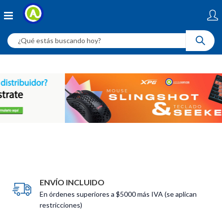
ENVÍO INCLUIDO
En órdenes superiores a $5000 más IVA (se aplican
restricciones)