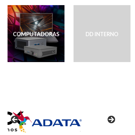
COMPUTADORAS
DD INTERNO