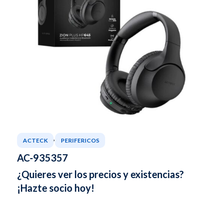
,
ACTECK
PERIFERICOS
AC-935357
¿Quieres ver los precios y existencias?
¡Hazte socio hoy!