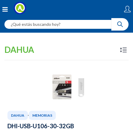
DAHUA
,
DAHUA
MEMORIAS
DHI-USB-U106-30-32GB