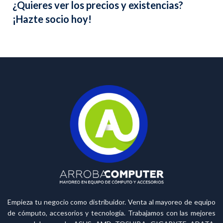
¿Quieres ver los precios y existencias?
¡Hazte socio hoy!
Empieza tu negocio como distribuidor. Venta al mayoreo de equipo
de cómputo, accesorios y tecnología. Trabajamos con las mejores